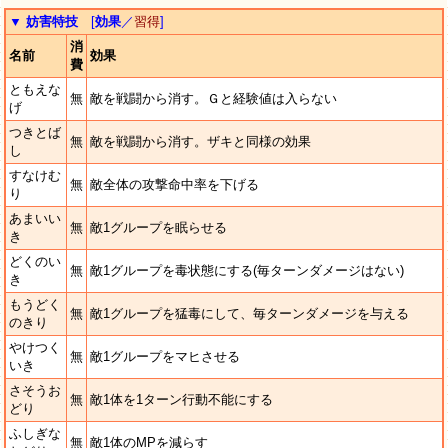
▼ 妨害特技
[
効果
／
習得
]
消
名前
効果
費
ともえな
無
敵を戦闘から消す。Ｇと経験値は入らない
げ
つきとば
無
敵を戦闘から消す。ザキと同様の効果
し
すなけむ
無
敵全体の攻撃命中率を下げる
り
あまいい
無
敵1グループを眠らせる
き
どくのい
無
敵1グループを毒状態にする(毎ターンダメージはない)
き
もうどく
無
敵1グループを猛毒にして、毎ターンダメージを与える
のきり
やけつく
無
敵1グループをマヒさせる
いき
さそうお
無
敵1体を1ターン行動不能にする
どり
ふしぎな
無
敵1体のMPを減らす