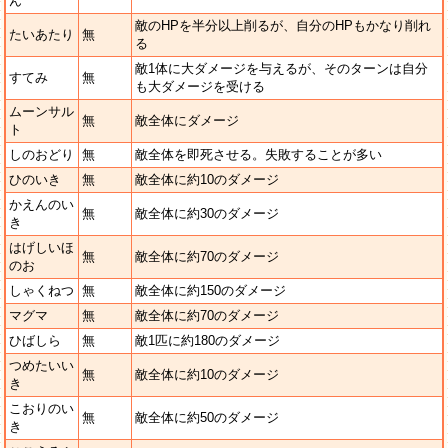
ん
敵のHPを半分以上削るが、自分のHPもかなり削れ
たいあたり
無
る
敵1体に大ダメージを与えるが、そのターンは自分
すてみ
無
も大ダメージを受ける
ムーンサル
無
敵全体にダメージ
ト
しのおどり
無
敵全体を即死させる。失敗することが多い
ひのいき
無
敵全体に約10のダメージ
かえんのい
無
敵全体に約30のダメージ
き
はげしいほ
無
敵全体に約70のダメージ
のお
しゃくねつ
無
敵全体に約150のダメージ
マグマ
無
敵全体に約70のダメージ
ひばしら
無
敵1匹に約180のダメージ
つめたいい
無
敵全体に約10のダメージ
き
こおりのい
無
敵全体に約50のダメージ
き