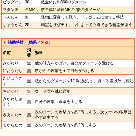
ビッグバン
30
敵全体に約300のダメージ
マダンテ
全MP
敵全体に消費MPの2倍のダメージ
へんしん
無
怪物に変身して戦う。ドラゴラムに似てる特技
しょうかん
20
精霊を呼び出す。Lvによって召還できる精霊が違う
▼ 補助特技
[
効果
／
習得
]
消
名前
効果
費
みがわり
無
他の味方をかばい、自分がダメージを受ける
におうだち
無
敵からの攻撃を全て自分が受ける
だいぼうぎ
無
敵からのダメージを1/10に減らす。炎・吹雪以外に有効
ょ
おいかぜ
無
炎・吹雪を跳ね返す
みかわしき
無
自分の攻撃回避率を上げる
ゃく
次のターンの攻撃力を約2倍にする。次ターンの攻撃は
きあいため
無
必ず命中する
ちからため
無
次のターンの攻撃力を約2倍にする